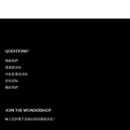
QUESTIONS?
聯絡我們
退換貨須知
付款及運送須知
折扣須知
關於我們
JOIN THE WONDERSHOP
輸入您的電子信箱以收到最新訊息！