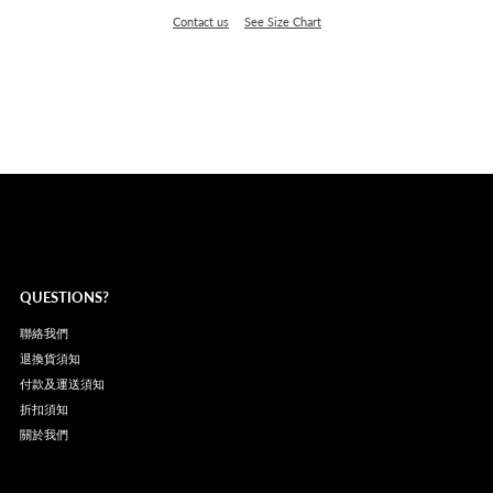
Contact us
See Size Chart
QUESTIONS?
聯絡我們
退換貨須知
付款及運送須知
折扣須知
關於我們