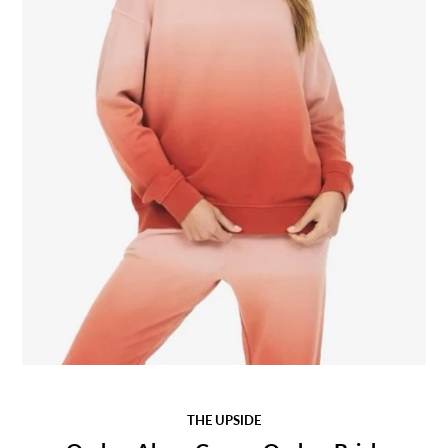
THE UPSIDE