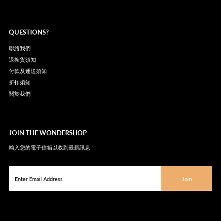
QUESTIONS?
聯絡我們
退換貨須知
付款及運送須知
折扣須知
關於我們
JOIN THE WONDERSHOP
輸入您的電子信箱以收到最新訊息！