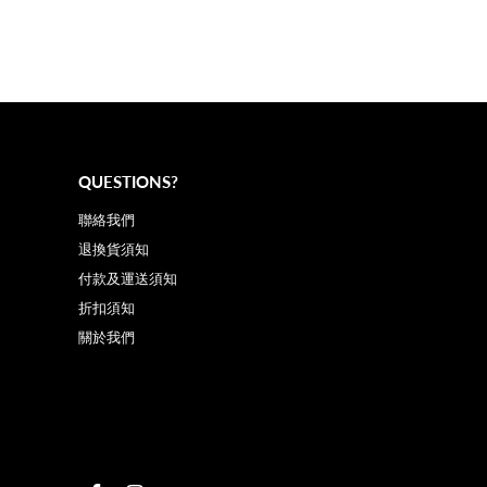
QUESTIONS?
聯絡我們
退換貨須知
付款及運送須知
折扣須知
關於我們