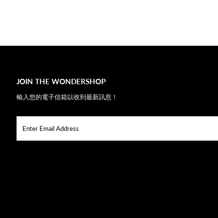
JOIN THE WONDERSHOP
輸入您的電子信箱以收到最新訊息！