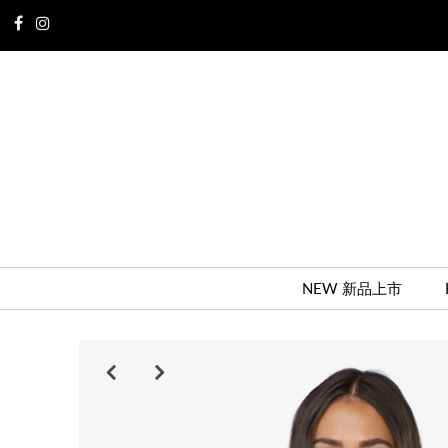
NEW 新品上市