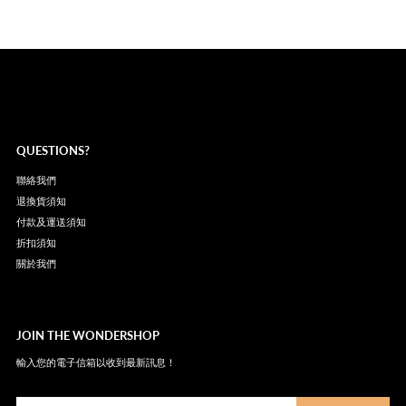
QUESTIONS?
聯絡我們
退換貨須知
付款及運送須知
折扣須知
關於我們
JOIN THE WONDERSHOP
輸入您的電子信箱以收到最新訊息！