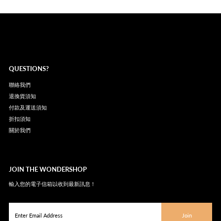
QUESTIONS?
聯絡我們
退換貨須知
付款及運送須知
折扣須知
關於我們
JOIN THE WONDERSHOP
輸入您的電子信箱以收到最新訊息！