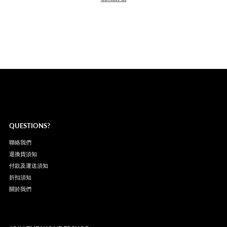
QUESTIONS?
聯絡我們
退換貨須知
付款及運送須知
折扣須知
關於我們