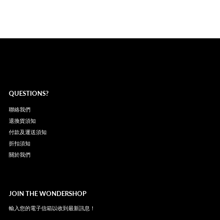
QUESTIONS?
聯絡我們
退換貨須知
付款及運送須知
折扣須知
關於我們
JOIN THE WONDERSHOP
輸入您的電子信箱以收到最新訊息！