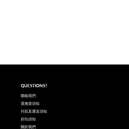
QUESTIONS?
聯絡我們
退換貨須知
付款及運送須知
折扣須知
關於我們