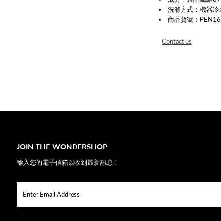
洗滌方式：機器冷
商品貨號：PEN161
Contact us
JOIN THE WONDERSHOP
輸入您的電子信箱以收到最新訊息！