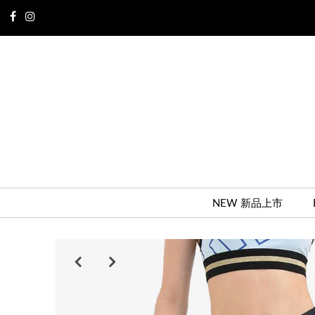
NEW 新品上市