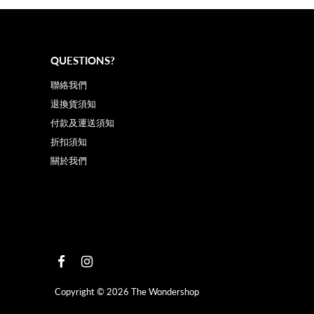
QUESTIONS?
聯絡我們
退換貨須知
付款及運送須知
折扣須知
關於我們
Copyright © 2026
The Wondershop