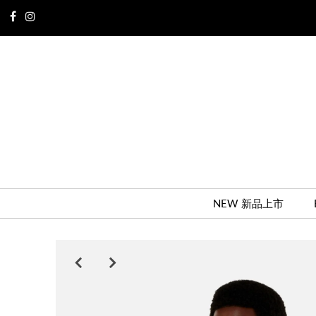
NEW 新品上市