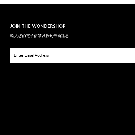
JOIN THE WONDERSHOP
輸入您的電子信箱以收到最新訊息！