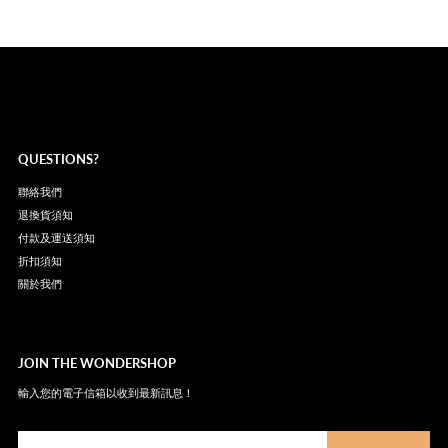
QUESTIONS?
聯絡我們
退換貨須知
付款及運送須知
折扣須知
關於我們
JOIN THE WONDERSHOP
輸入您的電子信箱以收到最新訊息！