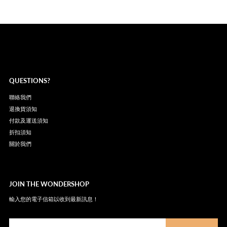
QUESTIONS?
聯絡我們
退換貨須知
付款及運送須知
折扣須知
關於我們
JOIN THE WONDERSHOP
輸入您的電子信箱以收到最新訊息！