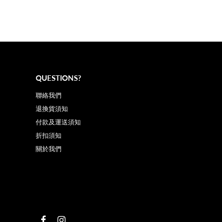
QUESTIONS?
聯絡我們
退換貨須知
付款及運送須知
折扣須知
關於我們