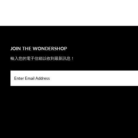
JOIN THE WONDERSHOP
輸入您的電子信箱以收到最新訊息！