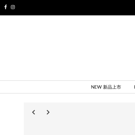
NEW 新品上市