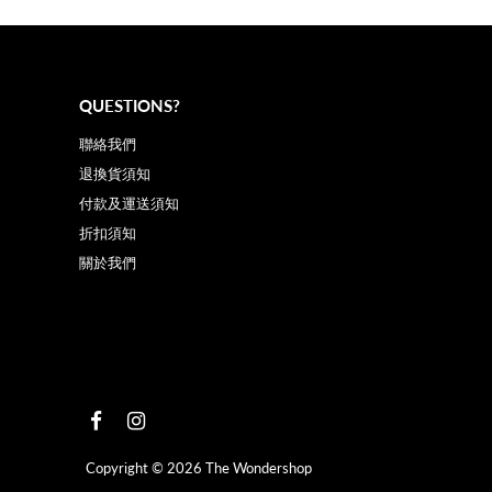
QUESTIONS?
聯絡我們
退換貨須知
付款及運送須知
折扣須知
關於我們
Copyright © 2026
The Wondershop