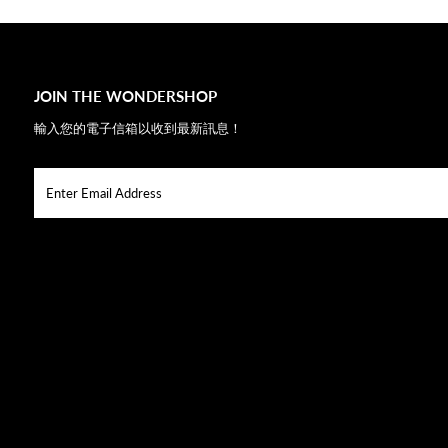
JOIN THE WONDERSHOP
輸入您的電子信箱以收到最新訊息！