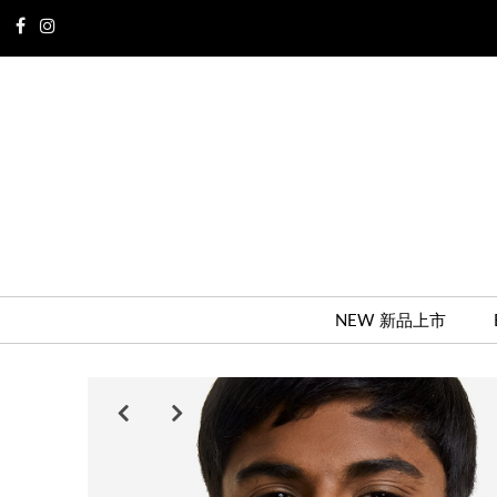
NEW 新品上市