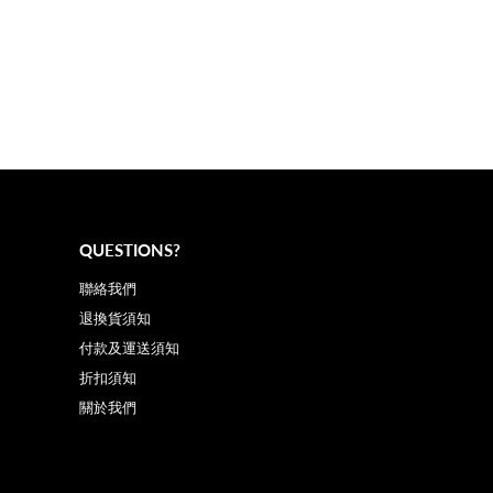
QUESTIONS?
聯絡我們
退換貨須知
付款及運送須知
折扣須知
關於我們