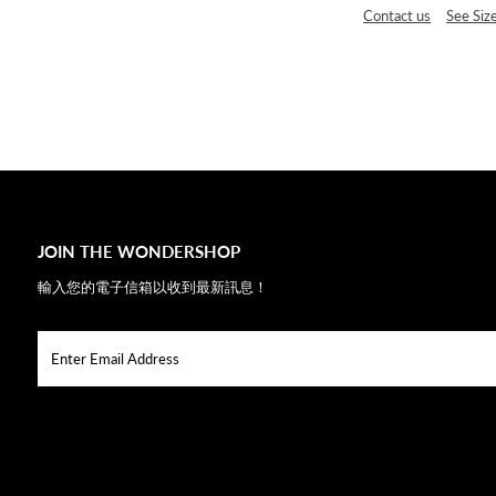
Contact us
See Siz
JOIN THE WONDERSHOP
輸入您的電子信箱以收到最新訊息！