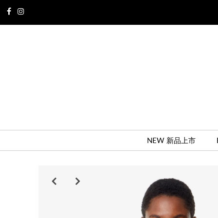
NEW 新品上市