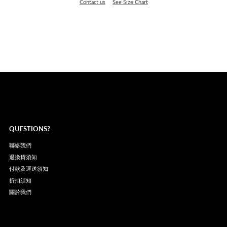
Contact us
See Size Chart
QUESTIONS?
聯絡我們
退換貨須知
付款及運送須知
折扣須知
關於我們