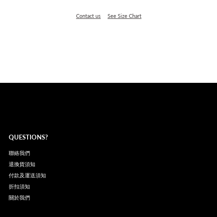
Contact us
See Size Chart
QUESTIONS?
聯絡我們
退換貨須知
付款及運送須知
折扣須知
關於我們