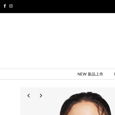
NEW 新品上市