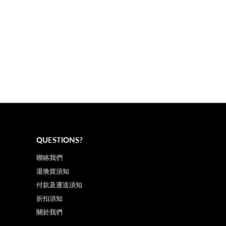
QUESTIONS?
聯絡我們
退換貨須知
付款及運送須知
折扣須知
關於我們