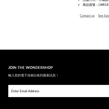
商品貨號：LNR181818
Contact us
See Siz
JOIN THE WONDERSHOP
輸入您的電子信箱以收到最新訊息！