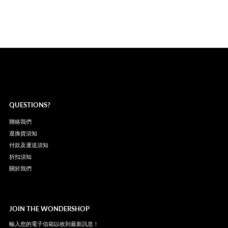
QUESTIONS?
聯絡我們
退換貨須知
付款及運送須知
折扣須知
關於我們
JOIN THE WONDERSHOP
輸入您的電子信箱以收到最新訊息！