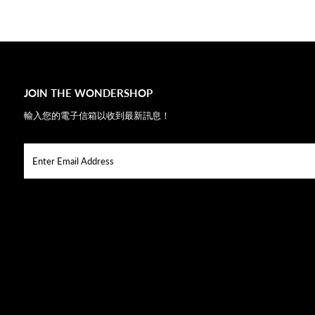
JOIN THE WONDERSHOP
輸入您的電子信箱以收到最新訊息！