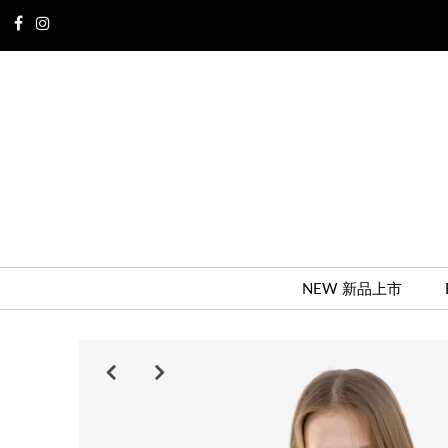
NEW 新品上市