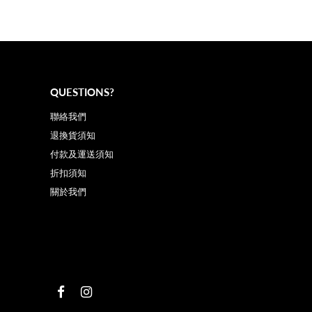
QUESTIONS?
聯絡我們
退換貨須知
付款及運送須知
折扣須知
關於我們