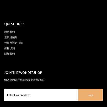
QUESTIONS?
聯絡我們
退換貨須知
付款及運送須知
折扣須知
關於我們
JOIN THE WONDERSHOP
輸入您的電子信箱以收到最新訊息！