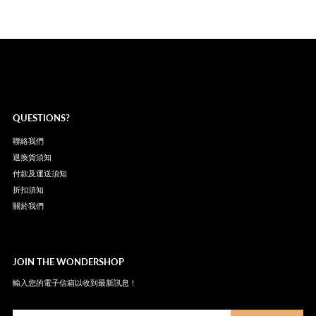
QUESTIONS?
聯絡我們
退換貨須知
付款及運送須知
折扣須知
關於我們
JOIN THE WONDERSHOP
輸入您的電子信箱以收到最新訊息！