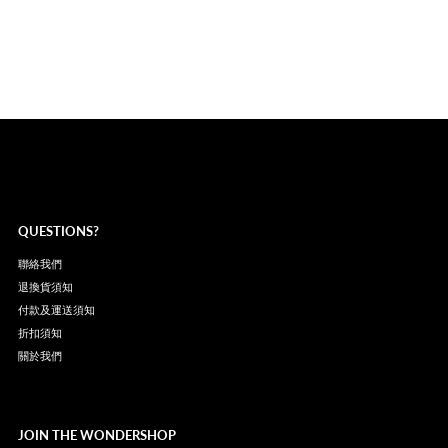
QUESTIONS?
聯絡我們
退換貨須知
付款及運送須知
折扣須知
關於我們
JOIN THE WONDERSHOP