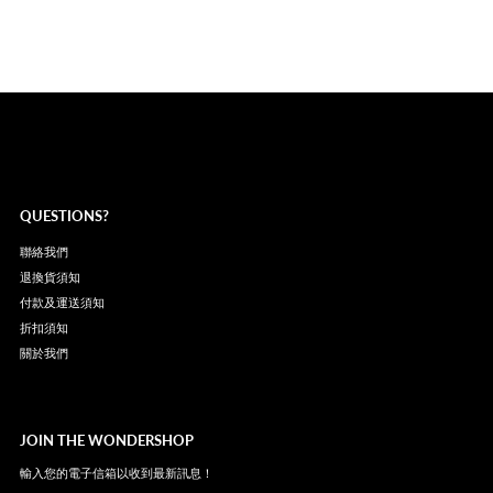
QUESTIONS?
聯絡我們
退換貨須知
付款及運送須知
折扣須知
關於我們
JOIN THE WONDERSHOP
輸入您的電子信箱以收到最新訊息！