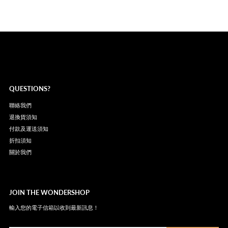
QUESTIONS?
聯絡我們
退換貨須知
付款及運送須知
折扣須知
關於我們
JOIN THE WONDERSHOP
輸入您的電子信箱以收到最新訊息！