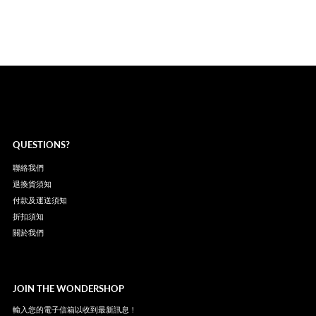
QUESTIONS?
聯絡我們
退換貨須知
付款及運送須知
折扣須知
關於我們
JOIN THE WONDERSHOP
輸入您的電子信箱以收到最新訊息！