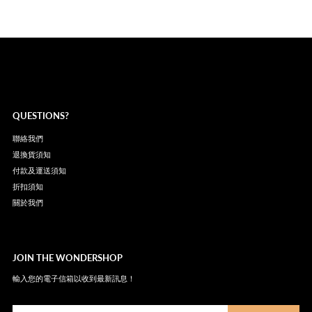
QUESTIONS?
聯絡我們
退換貨須知
付款及運送須知
折扣須知
關於我們
JOIN THE WONDERSHOP
輸入您的電子信箱以收到最新訊息！