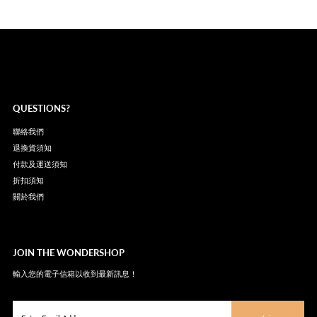
QUESTIONS?
聯絡我們
退換貨須知
付款及運送須知
折扣須知
關於我們
JOIN THE WONDERSHOP
輸入您的電子信箱以收到最新訊息！