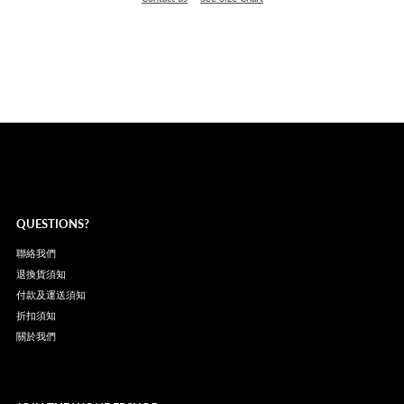
QUESTIONS?
聯絡我們
退換貨須知
付款及運送須知
折扣須知
關於我們