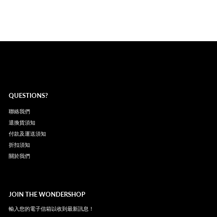
QUESTIONS?
聯絡我們
退換貨須知
付款及運送須知
折扣須知
關於我們
JOIN THE WONDERSHOP
輸入您的電子信箱以收到最新訊息！