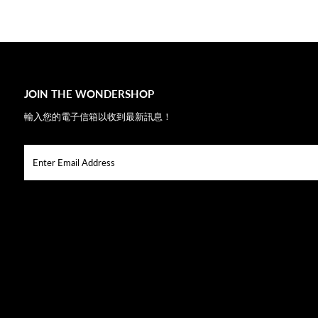
JOIN THE WONDERSHOP
輸入您的電子信箱以收到最新訊息！