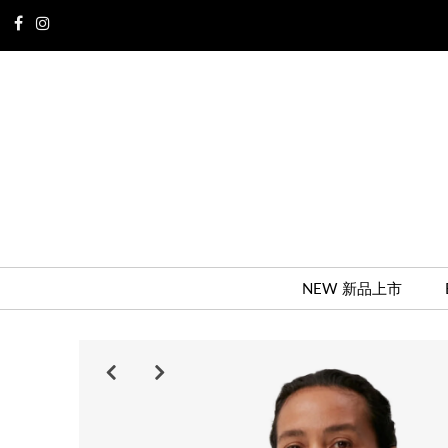
NEW 新品上市