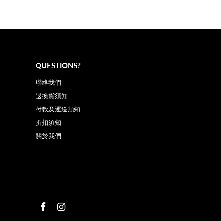
QUESTIONS?
聯絡我們
退換貨須知
付款及運送須知
折扣須知
關於我們