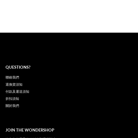
QUESTIONS?
聯絡我們
退換貨須知
付款及運送須知
折扣須知
關於我們
JOIN THE WONDERSHOP