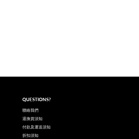
QUESTIONS?
聯絡我們
退換貨須知
付款及運送須知
折扣須知