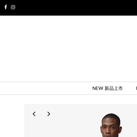
NEW 新品上市