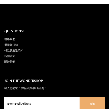
QUESTIONS?
聯絡我們
退換貨須知
付款及運送須知
折扣須知
關於我們
JOIN THE WONDERSHOP
輸入您的電子信箱以收到最新訊息！