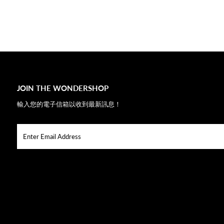
JOIN THE WONDERSHOP
輸入您的電子信箱以收到最新訊息！