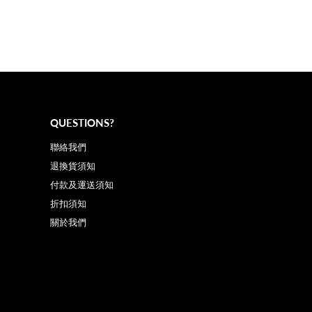
QUESTIONS?
聯絡我們
退換貨須知
付款及運送須知
折扣須知
關於我們