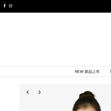
NEW 新品上市