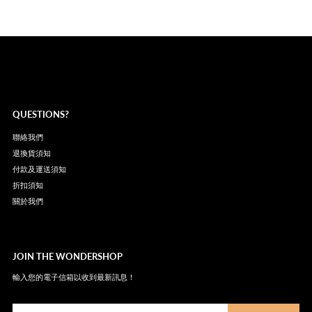
QUESTIONS?
聯絡我們
退換貨須知
付款及運送須知
折扣須知
關於我們
JOIN THE WONDERSHOP
輸入您的電子信箱以收到最新訊息！