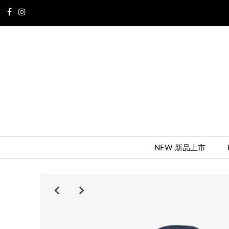
NEW 新品上市