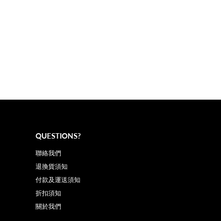
QUESTIONS?
聯絡我們
退換貨須知
付款及運送須知
折扣須知
關於我們