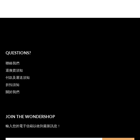
QUESTIONS?
聯絡我們
退換貨須知
付款及運送須知
折扣須知
關於我們
JOIN THE WONDERSHOP
輸入您的電子信箱以收到最新訊息！