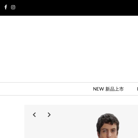
NEW 新品上市