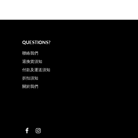
QUESTIONS?
聯絡我們
退換貨須知
付款及運送須知
折扣須知
關於我們