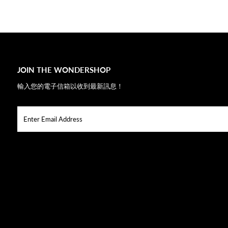
JOIN THE WONDERSHOP
輸入您的電子信箱以收到最新訊息！