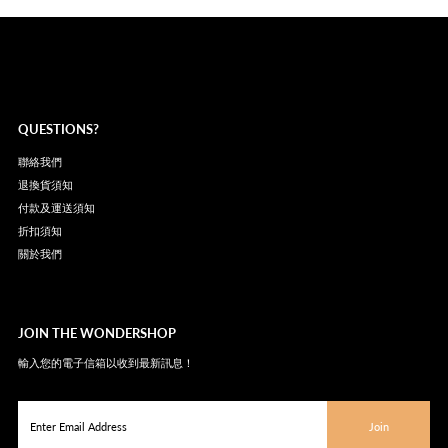
QUESTIONS?
聯絡我們
退換貨須知
付款及運送須知
折扣須知
關於我們
JOIN THE WONDERSHOP
輸入您的電子信箱以收到最新訊息！