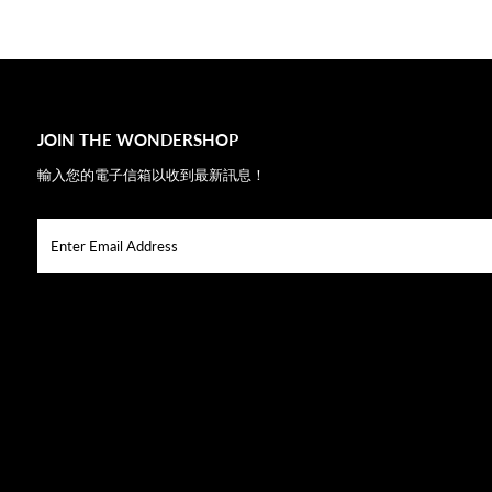
JOIN THE WONDERSHOP
輸入您的電子信箱以收到最新訊息！