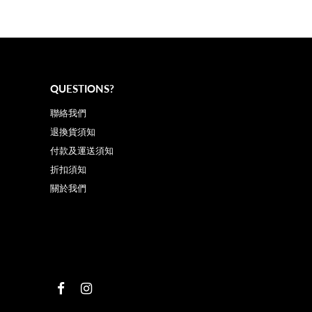
QUESTIONS?
聯絡我們
退換貨須知
付款及運送須知
折扣須知
關於我們