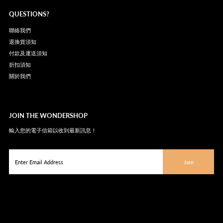
QUESTIONS?
聯絡我們
退換貨須知
付款及運送須知
折扣須知
關於我們
JOIN THE WONDERSHOP
輸入您的電子信箱以收到最新訊息！