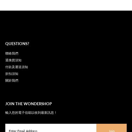
QUESTIONS?
聯絡我們
退換貨須知
付款及運送須知
折扣須知
關於我們
JOIN THE WONDERSHOP
輸入您的電子信箱以收到最新訊息！