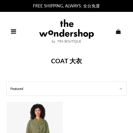
FREE SHIPPING, ALWAYS. 全台免運
0
COAT 大衣